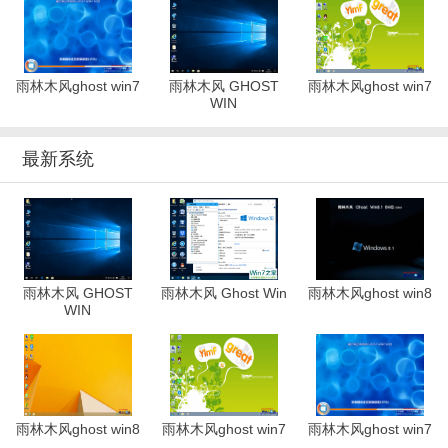
雨林木风ghost win7
雨林木风 GHOST
雨林木风ghost win7
WIN
最新系统
雨林木风 GHOST
雨林木风 Ghost Win
雨林木风ghost win8
WIN
雨林木风ghost win8
雨林木风ghost win7
雨林木风ghost win7