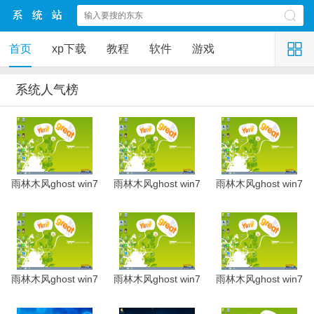
首页
xp下载
教程
软件
游戏
系统人气榜
雨林木风ghost win7
雨林木风ghost win7
雨林木风ghost win7
雨林木风ghost win7
雨林木风ghost win7
雨林木风ghost win7