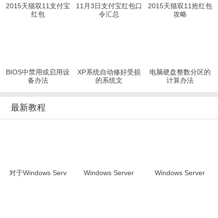
2015天猫双11支付宝
11月3日支付宝红包口
2015天猫双11抢红包
红包
令汇总
攻略
BIOS中禁用或启用设
XP系统自动修好受损
电脑硬盘整数分区的
备办法
的系统文
计算办法
最新教程
对于Windows Serv
Windows Server
Windows Server