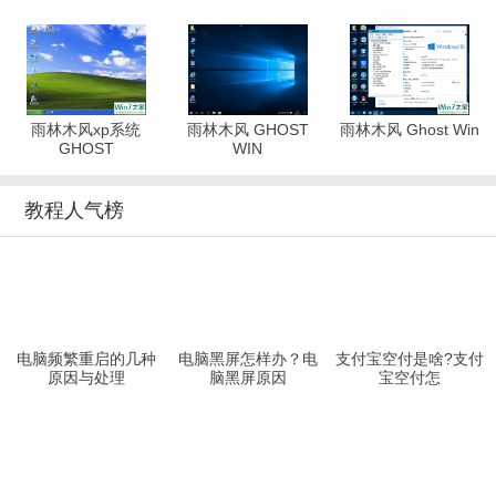
雨林木风xp系统
雨林木风 GHOST
雨林木风 Ghost Win
GHOST
WIN
教程人气榜
电脑频繁重启的几种
电脑黑屏怎样办？电
支付宝空付是啥?支付
原因与处理
脑黑屏原因
宝空付怎