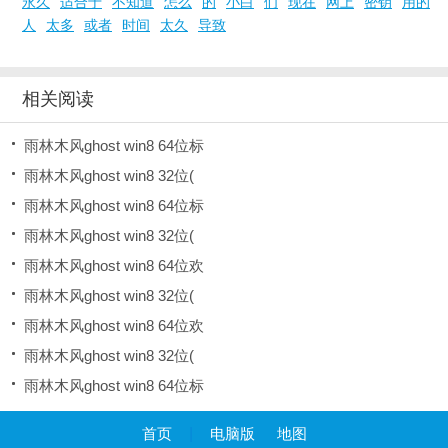
永久
适合于
不知道
怎么
的
小白
们
现在
网上
密钥
用的
人
太多
或者
时间
太久
导致
相关阅读
雨林木风ghost win8 64位标
雨林木风ghost win8 32位(
雨林木风ghost win8 64位标
雨林木风ghost win8 32位(
雨林木风ghost win8 64位欢
雨林木风ghost win8 32位(
雨林木风ghost win8 64位欢
雨林木风ghost win8 32位(
雨林木风ghost win8 64位标
首页
|
电脑版
地图