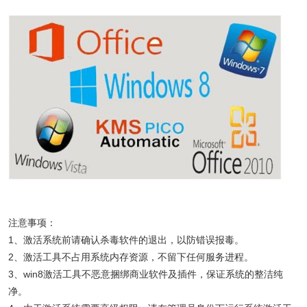
注意事项：
1、激活系统前请确认杀毒软件的退出，以防错误报毒。
2、激活工具不占用系统内存资源，不留下任何服务进程。
3、win8激活工具不恶意捆绑商业软件及插件，保证系统的整洁纯
净。