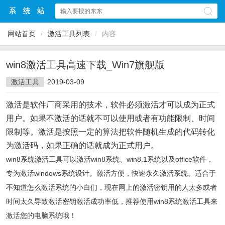
网站首页
/
激活工具列表
/
内容
win8激活工具高速下载_Win7旗舰版
激活工具
2019-03-09
激活是软件厂商采用的技术，软件必须激活才可以成为正式
用户。如果不激活的话就不可以使用或者有功能限制、时间
限制等。激活是按照一定的算法把软件随机生成的代码转化
为激活码，如果正确的话就成为正式用户。
win8系统激活工具可以激活win8系统、win8.1系统以及office软件，
专为激活windows系统设计。激活方便，快速永久激活系统。适合于
不知道怎么激活系统的小白们，现在网上的激活密钥用的人太多或者
时间太久导致激活密钥激活成功率低，推荐使用win8系统激活工具来
激活您的电脑系统哦！