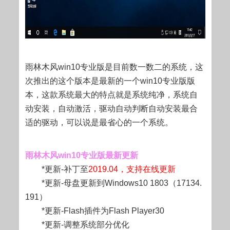
雨林木风win10专业版是目前数一数二的系统，这
次推出的这个版本是最新的一个win10专业版版
本，这款系统最大的特点就是系统纯净，系统自
动安装，自动激活，驱动自动判断自动安装最合
适的驱动，可以说是最省心的一个系统。
雨林木风win10专业版最新更新
*更新-补丁至
2019.04，支持在线更新
*更新-母盘更新到Windows10 1803（17134.
191）
*更新-Flash插件为Flash Player30
*更新-调整系统部分优化