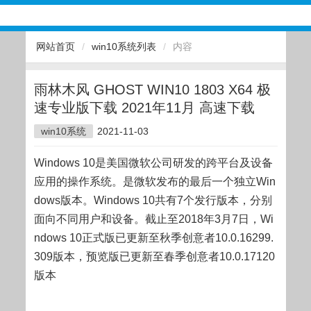
网站首页
/
win10系统列表
/
内容
雨林木风 GHOST WIN10 1803 X64 极
速专业版下载 2021年11月 高速下载
win10系统
2021-11-03
Windows 10是美国微软公司研发的跨平台及设备
应用的操作系统。是微软发布的最后一个独立Win
dows版本。Windows 10共有7个发行版本，分别
面向不同用户和设备。截止至2018年3月7日，Wi
ndows 10正式版已更新至秋季创意者10.0.16299.
309版本，预览版已更新至春季创意者10.0.17120
版本