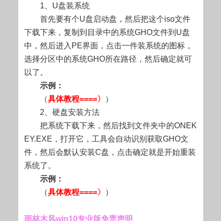
1、U盘装系统
首先要有个U盘启动盘，然后把这个iso文件
下载下来，复制到目录中的系统GHO文件到U盘
中，然后进入PE界面，点击一件装系统的图标，
选择分区中的系统GHO所在路径，然后确定就可
以了。
示例：
（
具体教程====〉
）
2、硬盘安装方法
把系统下载下来，然后找到文件夹中的ONEK
EY.EXE，打开它，工具会自动识别获取GHO文
件，然后会默认安装C盘，点击确定就是开始重装
系统了。
示例：
（
具体教程====〉
）
雨林木风win10专业版免责声明