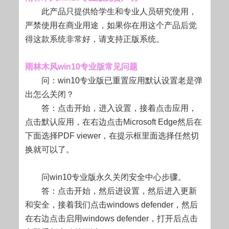
此产品只提供给学生和专业人员研究使用，
严禁使用在商业用途，如果你在用这个产品后觉
得这款系统非常好，请支持正版系统。
雨林木风win10专业版常见问题
问：win10专业版已重置应用默认设置老是弹
出怎么关闭？
答：点击开始，进入设置，接着点击应用，
点击默认应用，在右边点击Microsoft Edge然后在
下面选择PDF viewer，在提示框里面选择任然切
换就可以了。
问win10专业版永久关闭安全中心步骤。
答：点击开始，然后进设置，然后进入更新
和安全，接着我们点击windows defender，然后
在右边点击启用windows defender，打开后点击