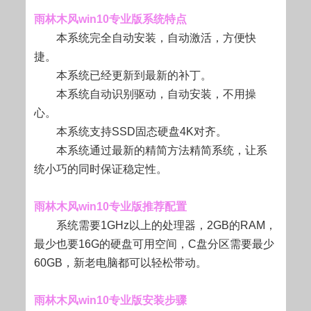
雨林木风win10专业版系统特点
本系统完全自动安装，自动激活，方便快
捷。
本系统已经更新到最新的补丁。
本系统自动识别驱动，自动安装，不用操
心。
本系统支持SSD固态硬盘4K对齐。
本系统通过最新的精简方法精简系统，让系
统小巧的同时保证稳定性。
雨林木风win10专业版推荐配置
系统需要1GHz以上的处理器，2GB的RAM，
最少也要16G的硬盘可用空间，C盘分区需要最少
60GB，新老电脑都可以轻松带动。
雨林木风win10专业版安装步骤