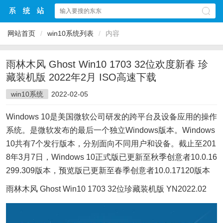
网站首页
/
win10系统列表
/
内容
雨林木风 Ghost Win10 1703 32位欢度新春 珍
藏装机版 2022年2月 ISO高速下载
win10系统
2022-02-05
Windows 10是美国微软公司研发的跨平台及设备应用的操作
系统。是微软发布的最后一个独立Windows版本。Windows
10共有7个发行版本，分别面向不同用户和设备。截止至201
8年3月7日，Windows 10正式版已更新至秋季创意者10.0.16
299.309版本，预览版已更新至春季创意者10.0.17120版本
雨林木风 Ghost Win10 1703 32位珍藏装机版 YN2022.02