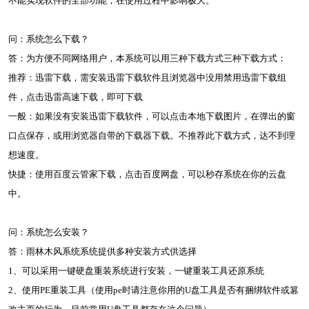
不能实现软件的全部功能，在使用过程中影响极大。
问：系统怎么下载？
答：为方便不同网络用户，本系统可以用三种下载方式三种下载方式：
推荐：迅雷下载，需安装迅雷下载软件且浏览器中没用禁用迅雷下载组
件，点击迅雷高速下载，即可下载
一般：如果没有安装迅雷下载软件，可以点击本地下载图片，在弹出的窗
口点保存，或用浏览器自带的下载器下载。不推荐此下载方式，达不到理
想速度。
快捷：使用百度云管家下载，点击百度网盘，可以秒存系统在你的云盘
中。
问：系统怎么安装？
答：雨林木风系统系统提供多种安装方式供选择
1、可以采用一键硬盘重装系统进行安装，一键重装工具还原系统
2、使用PE重装工具（使用pe时请注意你用的U盘工具是否有捆绑软件或篡