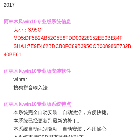
2017
雨林木风win10专业版系统信息
大小：3.95G
MD5:DF5B2AB52C5E8FDD00228152EE0BE84F
SHA1:7E9E462BDCB0FC89B395CCB008986E732B
40BE61
雨林木风win10专业版安装软件
winrar
搜狗拼音输入法
雨林木风win10专业版系统特点
本系统完全自动安装，自动激活，方便快捷。
本系统已经更新到最新的补丁。
本系统自动识别驱动，自动安装，不用操心。