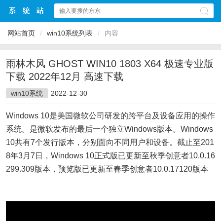
网站首页
/
win10系统列表
/
内容
雨林木风 GHOST WIN10 1803 X64 极速专业版
下载 2022年12月 高速下载
win10系统
2022-12-30
Windows 10是美国微软公司研发的跨平台及设备应用的操作
系统。是微软发布的最后一个独立Windows版本。Windows
10共有7个发行版本，分别面向不同用户和设备。截止至201
8年3月7日，Windows 10正式版已更新至秋季创意者10.0.16
299.309版本，预览版已更新至春季创意者10.0.17120版本