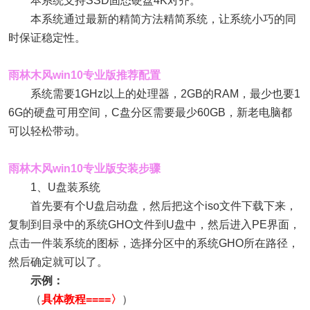
本系统支持SSD固态硬盘4K对齐。
本系统通过最新的精简方法精简系统，让系统小巧的同
时保证稳定性。
雨林木风win10专业版推荐配置
系统需要1GHz以上的处理器，2GB的RAM，最少也要1
6G的硬盘可用空间，C盘分区需要最少60GB，新老电脑都
可以轻松带动。
雨林木风win10专业版安装步骤
1、U盘装系统
首先要有个U盘启动盘，然后把这个iso文件下载下来，
复制到目录中的系统GHO文件到U盘中，然后进入PE界面，
点击一件装系统的图标，选择分区中的系统GHO所在路径，
然后确定就可以了。
示例：
（
具体教程====〉
）