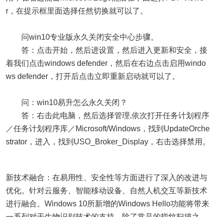
r，在提示框里面选择任然切换就可以了。
问win10专业版永久关闭安全中心步骤。
答：点击开始，然后进设置，然后进入更新和安全，接
着我们点击windows defender，然后在右边点击启用windo
ws defender，打开后点击立即重新启动就可以了。
问：win10易升怎么永久关闭？
答：右击此电脑，然后选择管理,依次打开任务计划程序
／任务计划程序库／Microsoft/Windows，找到UpdateOrche
strator，进入，找到USO_Broker_Display，右击选择禁用。
新技术融合：在易用性、安全性等方面进行了深入的改进与
优化。针对云服务、智能移动设备、自然人机交互等新技术
进行融合。Windows 10所新增的Windows Hello功能将带来
一系列对于生物识别技术的支持。除了常见的指纹扫描之