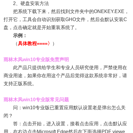
2、硬盘安装方法
把系统下载下来，然后找到文件夹中的ONEKEY.EXE，
打开它，工具会自动识别获取GHO文件，然后会默认安装C
盘，点击确定就是开始重装系统了。
示例：
（
具体教程====〉
）
雨林木风win10专业版免责声明
此产品只提供给学生和专业人员研究使用，严禁使用在
商业用途，如果你在用这个产品后觉得这款系统非常好，请
支持正版系统。
雨林木风win10专业版常见问题
问：win10专业版已重置应用默认设置老是弹出怎么关
闭？
答：点击开始，进入设置，接着点击应用，点击默认应
用，在右边点击Microsoft Edge然后在下面选择PDF viewe