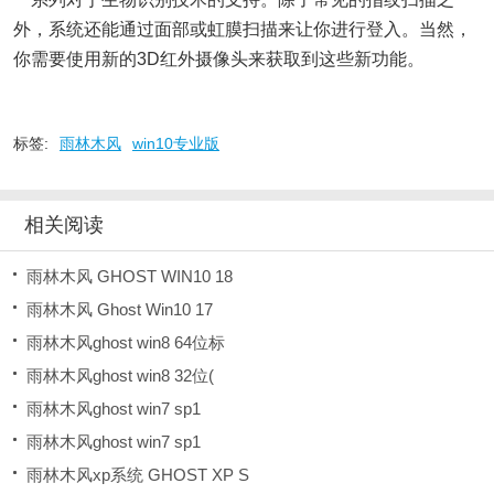
外，系统还能通过面部或虹膜扫描来让你进行登入。当然，
你需要使用新的3D红外摄像头来获取到这些新功能。
标签:
雨林木风
win10专业版
相关阅读
雨林木风 GHOST WIN10 18
雨林木风 Ghost Win10 17
雨林木风ghost win8 64位标
雨林木风ghost win8 32位(
雨林木风ghost win7 sp1
雨林木风ghost win7 sp1
雨林木风xp系统 GHOST XP S