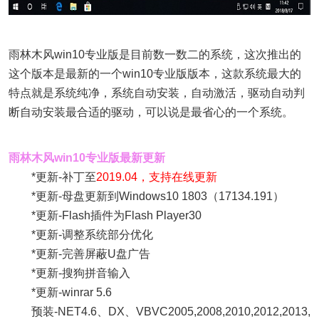
雨林木风win10专业版是目前数一数二的系统，这次推出的
这个版本是最新的一个win10专业版版本，这款系统最大的
特点就是系统纯净，系统自动安装，自动激活，驱动自动判
断自动安装最合适的驱动，可以说是最省心的一个系统。
雨林木风win10专业版最新更新
*更新-补丁至
2019.04，支持在线更新
*更新-母盘更新到Windows10 1803（17134.191）
*更新-Flash插件为Flash Player30
*更新-调整系统部分优化
*更新-完善屏蔽U盘广告
*更新-搜狗拼音输入
*更新-winrar 5.6
预装-NET4.6、DX、VBVC2005,2008,2010,2012,2013,