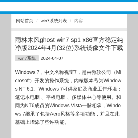
网站首页
/
win7系统列表
/
内容
雨林木风ghost win7 sp1 x86官方稳定纯
净版2024年4月(32位)系统镜像文件下载
win7系统
2024-04-07
Windows 7，中文名称视窗7，是由微软公司（Mi
crosoft）开发的操作系统，内核版本号为Window
s NT 6.1。Windows 7可供家庭及商业工作环境：
笔记本电脑 、平板电脑 、多媒体中心等使用。和
同为NT6成员的Windows Vista一脉相承，Windo
ws 7继承了包括Aero风格等多项功能，并且在此
基础上增添了些许功能。