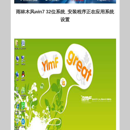
雨林木风win7 32位系统_安装程序正在应用系统
设置