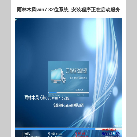
雨林木风win7 32位系统_安装程序正在启动服务