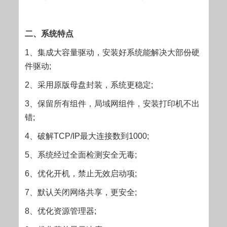
二、系统特点
1、集成大容量驱动，安装好系统能解决大部份硬
件驱动;
2、采用原版母盘封装，系统更稳定;
3、保留所有组件，局域网组件，安装打印机不出
错;
4、破解TCP/IP最大连接数到1000;
5、系统经过全面检测安全无毒;
6、优化开机，禁止无效启动项;
7、默认关闭网络共享，更安全;
8、优化资源管理器;