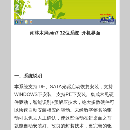
雨林木风win7 32位系统_开机界面
一、系统说明
本系统支持IDE、SATA光驱启动恢复安装，支持
WINDOWS下安装，支持PE下安装。集成常见硬
件驱动，智能识别+预解压技术，绝大多数硬件可
以快速自动安装相应的驱动。未经数字签名的驱
动可以免去人工确认，使这些驱动在进桌面之前
就能自动安装好。改良的封装技术，更完善的驱