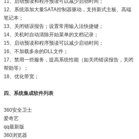
11、启动预读和程序预读可以减少启动时间；
12、系统添加大量SATA控制器驱动，支持新式主板、高端
笔记本；
13、关闭错误报告；设置常用输入法快捷键；
14、关机时自动清除开始菜单的文档记录；
15、启动预读和程序预读可以减少启动时间；
16、不加载多余的DLL文件；
17、禁用一些服务，提高系统性能（如关闭错误报告，关闭
帮助等）；
18、优化带宽；
四、系统集成软件列表
360安全卫士
爱奇艺
qq最新版
360浏览器