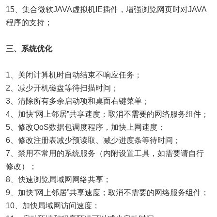
15、集合微软JAVA虚拟机IE插件，增强浏览网页时对JAVA
程序的支持；
三、系统优化
1、关闭计算机时自动结束不响应任务；
2、减少开机磁盘等待扫描时间；
3、清除所有多余启动项和桌面右键菜单；
4、加快“网上邻居”共享速度；取消不需要的网络服务组件；
5、修改QoS数据包调度程序，加快上网速度；
6、修改注册表减少预读取、减少进度条等待时间；
7、禁用不常用的系统服务（内附设置工具，如需要请自行
修改）；
8、快速浏览局域网网络共享；
9、加快“网上邻居”共享速度；取消不需要的网络服务组件；
10、加快局域网访问速度；