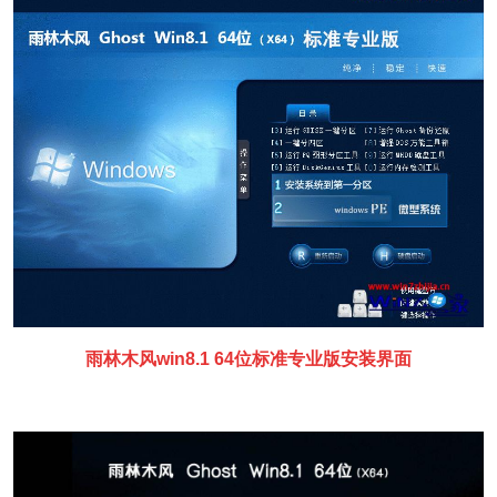
雨林木风win8.1 64位标准专业版安装界面