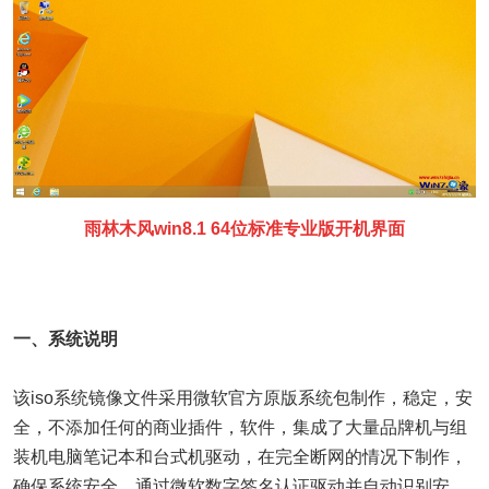
雨林木风win8.1 64位标准专业版开机界面
一、系统说明
该iso系统镜像文件采用微软官方原版系统包制作，稳定，安
全，不添加任何的商业插件，软件，集成了大量品牌机与组
装机电脑笔记本和台式机驱动，在完全断网的情况下制作，
确保系统安全，通过微软数字签名认证驱动并自动识别安