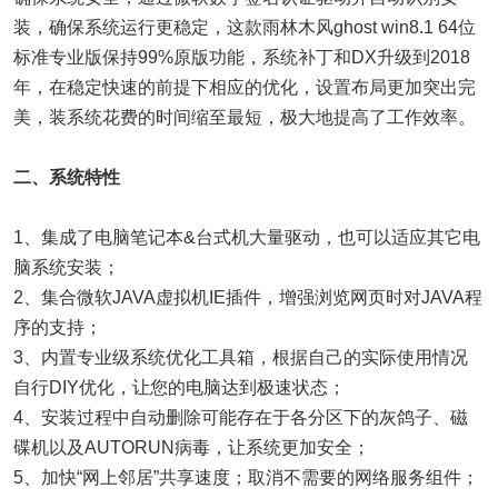
装，确保系统运行更稳定，这款雨林木风ghost win8.1 64位
标准专业版保持99%原版功能，系统补丁和DX升级到2018
年，在稳定快速的前提下相应的优化，设置布局更加突出完
美，装系统花费的时间缩至最短，极大地提高了工作效率。
二、系统特性
1、集成了电脑笔记本&台式机大量驱动，也可以适应其它电
脑系统安装；
2、集合微软JAVA虚拟机IE插件，增强浏览网页时对JAVA程
序的支持；
3、内置专业级系统优化工具箱，根据自己的实际使用情况
自行DIY优化，让您的电脑达到极速状态；
4、安装过程中自动删除可能存在于各分区下的灰鸽子、磁
碟机以及AUTORUN病毒，让系统更加安全；
5、加快“网上邻居”共享速度；取消不需要的网络服务组件；