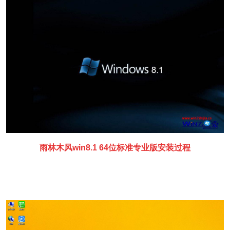
雨林木风win8.1 64位标准专业版安装过程