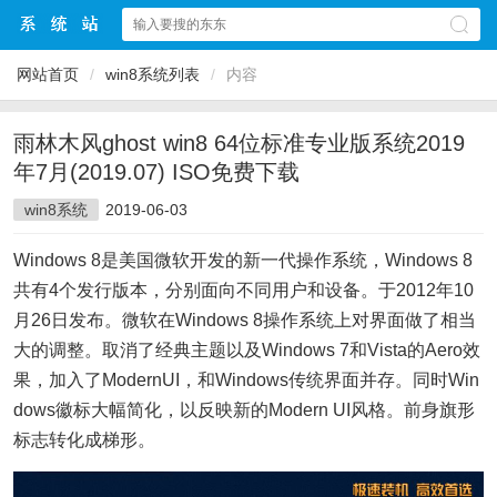
网站首页
/
win8系统列表
/
内容
雨林木风ghost win8 64位标准专业版系统2019
年7月(2019.07) ISO免费下载
win8系统
2019-06-03
Windows 8是美国微软开发的新一代操作系统，Windows 8
共有4个发行版本，分别面向不同用户和设备。于2012年10
月26日发布。微软在Windows 8操作系统上对界面做了相当
大的调整。取消了经典主题以及Windows 7和Vista的Aero效
果，加入了ModernUI，和Windows传统界面并存。同时Win
dows徽标大幅简化，以反映新的Modern UI风格。前身旗形
标志转化成梯形。