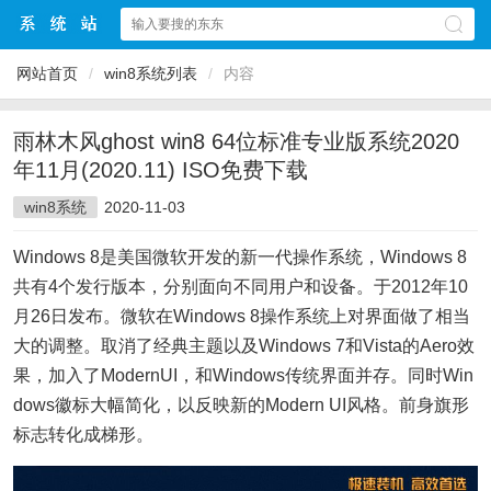
网站首页
/
win8系统列表
/
内容
雨林木风ghost win8 64位标准专业版系统2020
年11月(2020.11) ISO免费下载
win8系统
2020-11-03
Windows 8是美国微软开发的新一代操作系统，Windows 8
共有4个发行版本，分别面向不同用户和设备。于2012年10
月26日发布。微软在Windows 8操作系统上对界面做了相当
大的调整。取消了经典主题以及Windows 7和Vista的Aero效
果，加入了ModernUI，和Windows传统界面并存。同时Win
dows徽标大幅简化，以反映新的Modern UI风格。前身旗形
标志转化成梯形。