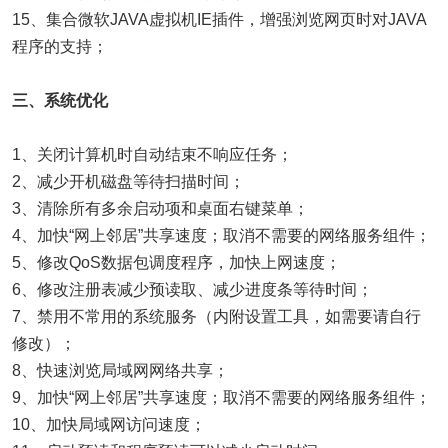
15、集合微软JAVA虚拟机IE插件，增强浏览网页时对JAVA
程序的支持；
三、系统优化
1、关闭计算机时自动结束不响应任务；
2、减少开机磁盘等待扫描时间；
3、清除所有多余启动项和桌面右键菜单；
4、加快“网上邻居”共享速度；取消不需要的网络服务组件；
5、修改QoS数据包调度程序，加快上网速度；
6、修改注册表减少预读取、减少进度条等待时间；
7、禁用不常用的系统服务（内附设置工具，如需要请自行
修改）；
8、快速浏览局域网网络共享；
9、加快“网上邻居”共享速度；取消不需要的网络服务组件；
10、加快局域网访问速度；