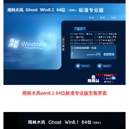
雨林木风win8.1 64位标准专业版安装界面