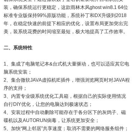
装，确保系统运行更稳定，这款雨林木风ghost win8.1 64位
标准专业版保持99%原版功能，系统补丁和DX升级到2018
年，在稳定快速的前提下相应的优化，设置布局更加突出完
美，装系统花费的时间缩至最短，极大地提高了工作效率。
二、系统特性
1、集成了电脑笔记本&台式机大量驱动，也可以适应其它电
脑系统安装；
2、集合微软JAVA虚拟机IE插件，增强浏览网页时对JAVA程
序的支持；
3、内置专业级系统优化工具箱，根据自己的实际使用情况
自行DIY优化，让您的电脑达到极速状态；
4、安装过程中自动删除可能存在于各分区下的灰鸽子、磁
碟机以及AUTORUN病毒，让系统更加安全；
5、加快“网上邻居”共享速度；取消不需要的网络服务组件；