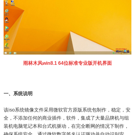
雨林木风win8.1 64位标准专业版开机界面
一、系统说明
该iso系统镜像文件采用微软官方原版系统包制作，稳定，安
全，不添加任何的商业插件，软件，集成了大量品牌机与组
装机电脑笔记本和台式机驱动，在完全断网的情况下制作，
确保系统安全，通过微软数字签名认证驱动并自动识别安