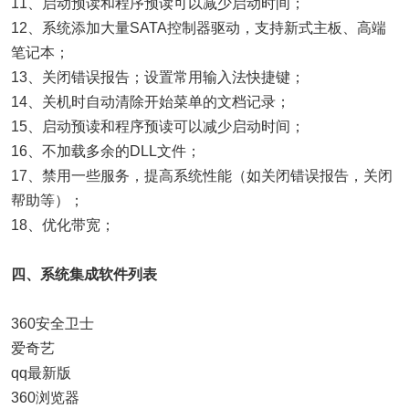
11、启动预读和程序预读可以减少启动时间；
12、系统添加大量SATA控制器驱动，支持新式主板、高端
笔记本；
13、关闭错误报告；设置常用输入法快捷键；
14、关机时自动清除开始菜单的文档记录；
15、启动预读和程序预读可以减少启动时间；
16、不加载多余的DLL文件；
17、禁用一些服务，提高系统性能（如关闭错误报告，关闭
帮助等）；
18、优化带宽；
四、系统集成软件列表
360安全卫士
爱奇艺
qq最新版
360浏览器