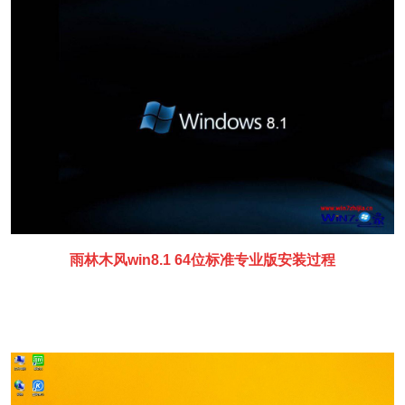
雨林木风win8.1 64位标准专业版安装过程