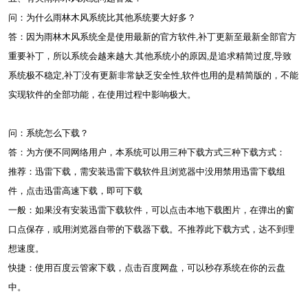
问：为什么雨林木风系统比其他系统要大好多？
答：因为雨林木风系统全是使用最新的官方软件,补丁更新至最新全部官方
重要补丁，所以系统会越来越大.其他系统小的原因,是追求精简过度,导致
系统极不稳定,补丁没有更新非常缺乏安全性,软件也用的是精简版的，不能
实现软件的全部功能，在使用过程中影响极大。
问：系统怎么下载？
答：为方便不同网络用户，本系统可以用三种下载方式三种下载方式：
推荐：迅雷下载，需安装迅雷下载软件且浏览器中没用禁用迅雷下载组
件，点击迅雷高速下载，即可下载
一般：如果没有安装迅雷下载软件，可以点击本地下载图片，在弹出的窗
口点保存，或用浏览器自带的下载器下载。不推荐此下载方式，达不到理
想速度。
快捷：使用百度云管家下载，点击百度网盘，可以秒存系统在你的云盘
中。