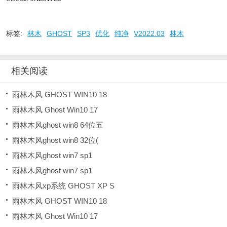
标签:
林木
GHOST
SP3
优化
纯净
V2022.03
林木
相关阅读
雨林木风 GHOST WIN10 18
雨林木风 Ghost Win10 17
雨林木风ghost win8 64位五
雨林木风ghost win8 32位(
雨林木风ghost win7 sp1
雨林木风ghost win7 sp1
雨林木风xp系统 GHOST XP S
雨林木风 GHOST WIN10 18
雨林木风 Ghost Win10 17