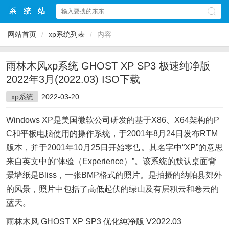
网站首页
/
xp系统列表
/
内容
雨林木风xp系统 GHOST XP SP3 极速纯净版
2022年3月(2022.03) ISO下载
xp系统
2022-03-20
Windows XP是美国微软公司研发的基于X86、X64架构的P
C和平板电脑使用的操作系统，于2001年8月24日发布RTM
版本，并于2001年10月25日开始零售。其名字中“XP”的意思
来自英文中的“体验（Experience）”。该系统的默认桌面背
景墙纸是Bliss，一张BMP格式的照片。是拍摄的纳帕县郊外
的风景，照片中包括了高低起伏的绿山及有层积云和卷云的
蓝天。
雨林木风 GHOST XP SP3 优化纯净版 V2022.03